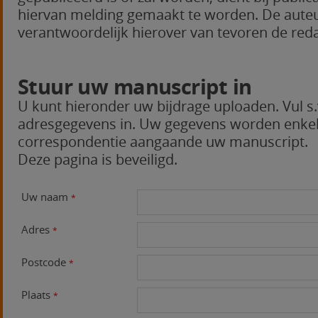
hiervan melding gemaakt te worden. De auteur(
verantwoordelijk hierover van tevoren de redac
Stuur uw manuscript in
U kunt hieronder uw bijdrage uploaden. Vul s
adresgegevens in. Uw gegevens worden enkel
correspondentie aangaande uw manuscript.
Deze pagina is beveiligd.
Uw naam
*
Adres
*
Postcode
*
Plaats
*