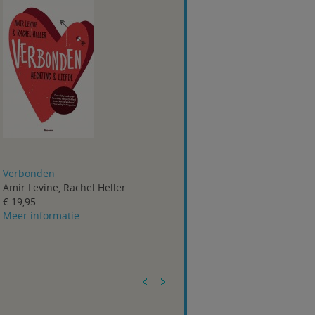
Verbonden
Amir Levine, Rachel Heller
€ 19,95
Meer informatie
Prev
Next