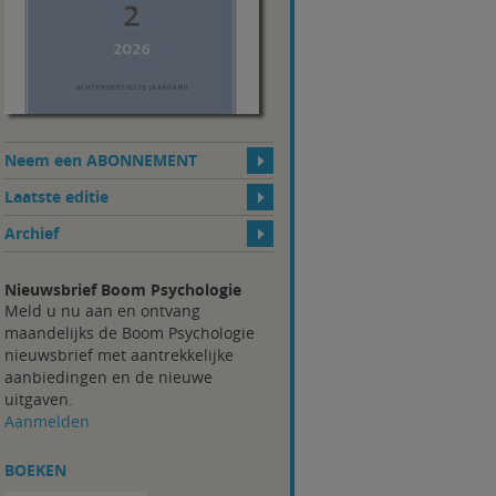
Neem een ABONNEMENT
Laatste editie
Archief
Nieuwsbrief Boom Psychologie
Meld u nu aan en ontvang
maandelijks de Boom Psychologie
nieuwsbrief met aantrekkelijke
aanbiedingen en de nieuwe
uitgaven.
Aanmelden
BOEKEN